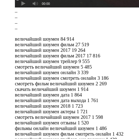
–
–
–
–
величайший шоумен 84 914
величайший шоумен фильм 27 519
величайший шоумен 2017 19 264
величайший шоумен фильм 2017 17 816
величайший шоумен трейлер 9 555
смотреть величайший шоумен 5 485
величайший шоумен онлайн 3 339
величайший шоумен смотреть онлайн 3 186
смотреть фильм величайший шоумен 2 269
скачать величайший шоумен 1 914
величайший шоумен дата 1 864
величайший шоумен дата выхода 1 761
величайший шоумен 2018 1 723
величайший шоумен актеры 1 721
смотреть величайший шоумен 2017 1 598
величайший шоумен отзывы 1 520
фильмы онлайн величайший шоумен 1 486
величайший шоумен фильм смотреть онлайн 1 432