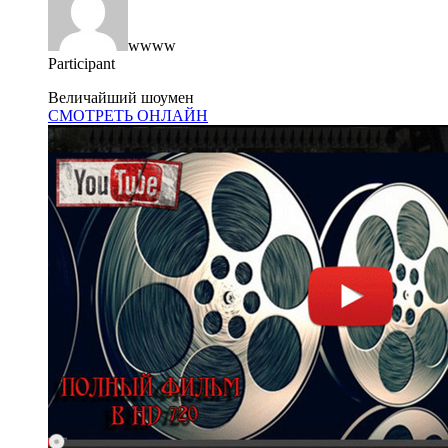
wwww
Participant
Величайший шоумен
СМОТРЕТЬ ОНЛАЙН